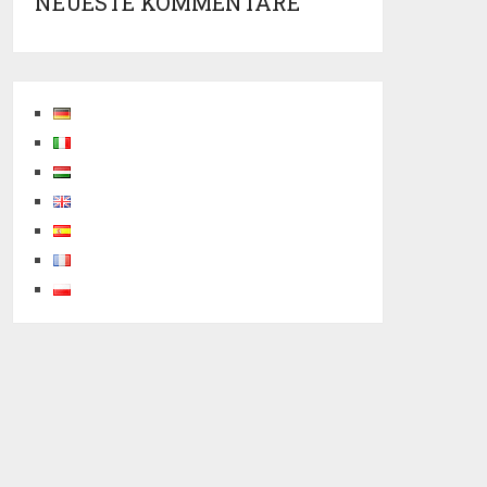
NEUESTE KOMMENTARE