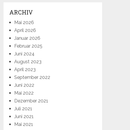
ARCHIV
Mai 2026
April 2026
Januar 2026
Februar 2025
Juni 2024
August 2023
April 2023
September 2022
Juni 2022
Mai 2022
Dezember 2021
Juli 2021
Juni 2021
Mai 2021