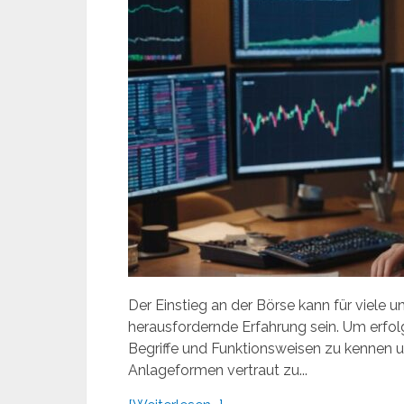
Der Einstieg an der Börse kann für viele 
herausfordernde Erfahrung sein. Um erfolg
Begriffe und Funktionsweisen zu kennen un
Anlageformen vertraut zu...