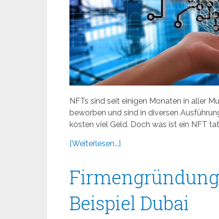
NFTs sind seit einigen Monaten in aller 
beworben und sind in diversen Ausführunge
kosten viel Geld. Doch was ist ein NFT ta
[Weiterlesen...]
Firmengründung
Beispiel Dubai