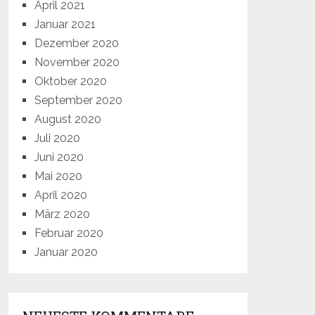
April 2021
Januar 2021
Dezember 2020
November 2020
Oktober 2020
September 2020
August 2020
Juli 2020
Juni 2020
Mai 2020
April 2020
März 2020
Februar 2020
Januar 2020