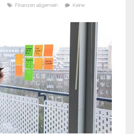
Finanzen allgemein
Keine