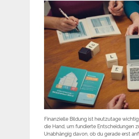
Finanzielle Bildung ist heutzutage wichti
die Hand, um fundierte Entscheidungen zu t
Unabhängig davon, ob du gerade erst anf