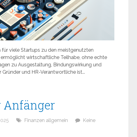
n für viele Startups zu den meistgenutzten
ermöglicht wirtschaftliche Teilhabe, ohne echte
Fragen zu Ausgestaltung, Bindungswirkung und
 Gründer und HR-Verantwortliche ist...
r Anfänger
2025
Finanzen allgemein
Keine