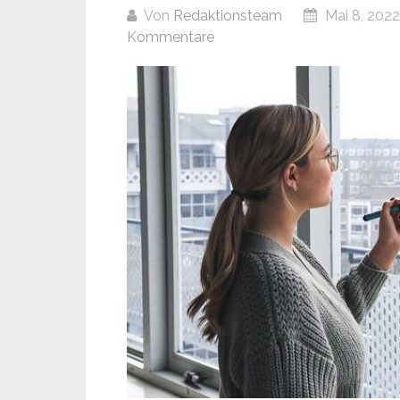
Von
Redaktionsteam
Mai 8, 2022
Kommentare