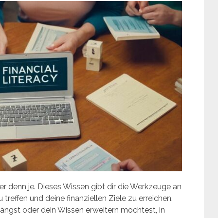
ger denn je. Dieses Wissen gibt dir die Werkzeuge an
reffen und deine finanziellen Ziele zu erreichen.
ängst oder dein Wissen erweitern möchtest, in