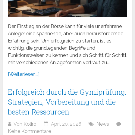
Der Einstieg an der Börse kann für viele unerfahrene
Anleger eine spannende, aber auch herausfordernde
Erfahrung sein. Um erfolgreich zu starten, ist es
wichtig, die grundlegenden Begriffe und
Funktionsweisen zu kennen und sich Schritt für Schritt
mit verschiedenen Anlageformen vertraut zu...
[Weiterlesen...]
Erfolgreich durch die Gymiprüfung:
Strategien, Vorbereitung und die
besten Ressourcen
Von
Koliro
April 20, 2026
News
Keine Kommentare