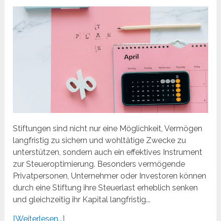
Stiftungen sind nicht nur eine Möglichkeit, Vermögen
langfristig zu sichern und wohltätige Zwecke zu
unterstützen, sondern auch ein effektives Instrument
zur Steueroptimierung. Besonders vermögende
Privatpersonen, Unternehmer oder Investoren können
durch eine Stiftung ihre Steuerlast erheblich senken
und gleichzeitig ihr Kapital langfristig...
[Weiterlesen...]