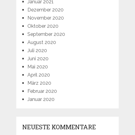
Januar 2021
Dezember 2020
November 2020
Oktober 2020
September 2020
August 2020
Juli 2020
Juni 2020
Mai 2020
April 2020
März 2020
Februar 2020
Januar 2020
NEUESTE KOMMENTARE