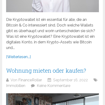
Die Kryptowallet ist ein essential für alle, die an
Bitcoin & Co interessiert sind. Doch welche Wallets
gibt es überhaupt und worin unterscheiden sie sich?
Was ist eine Kryptowallet? Eine Kryptowallet ist ein
digitales Konto, in dem Krypto-Assets wie Bitcoin
und...
[Weiterlesen...]
Wohnung mieten oder kaufen?
Von
FinanceRoller
September 16, 2022
Immobilien
Keine Kommentare