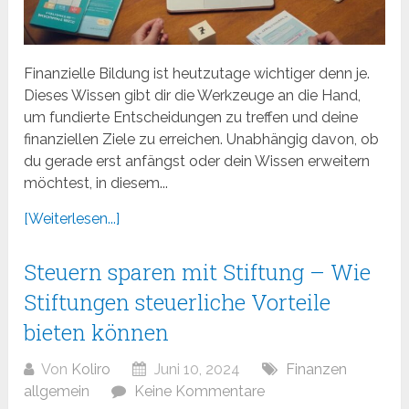
Finanzielle Bildung ist heutzutage wichtiger denn je.
Dieses Wissen gibt dir die Werkzeuge an die Hand,
um fundierte Entscheidungen zu treffen und deine
finanziellen Ziele zu erreichen. Unabhängig davon, ob
du gerade erst anfängst oder dein Wissen erweitern
möchtest, in diesem...
[Weiterlesen...]
Steuern sparen mit Stiftung – Wie
Stiftungen steuerliche Vorteile
bieten können
Von
Koliro
Juni 10, 2024
Finanzen
allgemein
Keine Kommentare