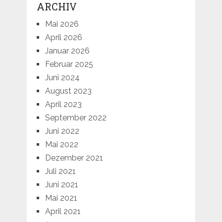
ARCHIV
Mai 2026
April 2026
Januar 2026
Februar 2025
Juni 2024
August 2023
April 2023
September 2022
Juni 2022
Mai 2022
Dezember 2021
Juli 2021
Juni 2021
Mai 2021
April 2021