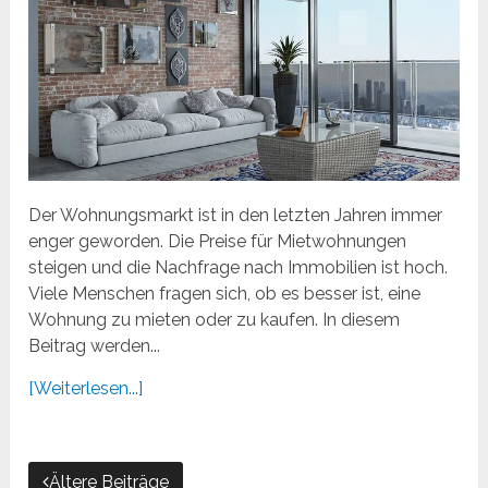
Der Wohnungsmarkt ist in den letzten Jahren immer
enger geworden. Die Preise für Mietwohnungen
steigen und die Nachfrage nach Immobilien ist hoch.
Viele Menschen fragen sich, ob es besser ist, eine
Wohnung zu mieten oder zu kaufen. In diesem
Beitrag werden...
[Weiterlesen...]
Ältere Beiträge