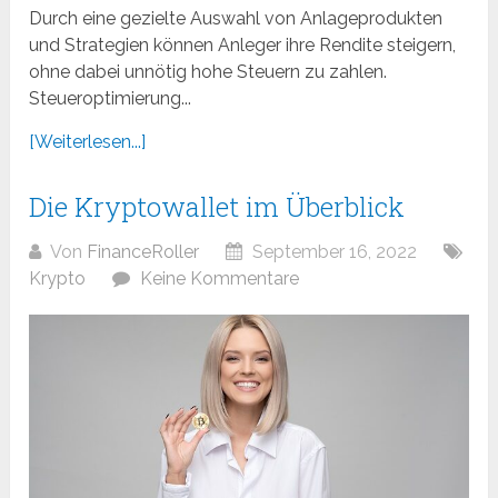
Durch eine gezielte Auswahl von Anlageprodukten
und Strategien können Anleger ihre Rendite steigern,
ohne dabei unnötig hohe Steuern zu zahlen.
Steueroptimierung...
[Weiterlesen...]
Die Kryptowallet im Überblick
Von
FinanceRoller
September 16, 2022
Krypto
Keine Kommentare