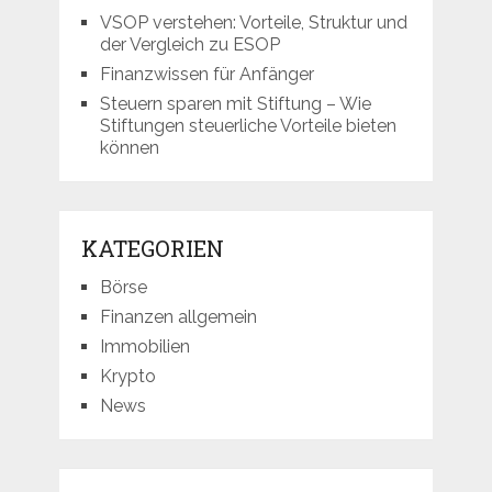
VSOP verstehen: Vorteile, Struktur und
der Vergleich zu ESOP
Finanzwissen für Anfänger
Steuern sparen mit Stiftung – Wie
Stiftungen steuerliche Vorteile bieten
können
KATEGORIEN
Börse
Finanzen allgemein
Immobilien
Krypto
News