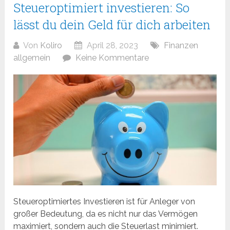
Steueroptimiert investieren: So
lässt du dein Geld für dich arbeiten
Von
Koliro
April 28, 2023
Finanzen
allgemein
Keine Kommentare
Steueroptimiertes Investieren ist für Anleger von
großer Bedeutung, da es nicht nur das Vermögen
maximiert, sondern auch die Steuerlast minimiert.