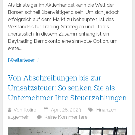
Als Einsteiger im Aktienhandel kann die Welt der
Börsen schnell überwältigend sein. Um sich jedoch
erfolgreich auf dem Markt zu behaupten, ist das
Verständnis für Trading-Strategien und -Tools
unerlässlich. In diesem Zusammenhang ist ein
Daytrading Demokonto eine sinnvolle Option, um
erste...
[Weiterlesen...]
Von Abschreibungen bis zur
Umsatzsteuer: So senken Sie als
Unternehmer Ihre Steuerzahlungen
Von
Koliro
April 28, 2023
Finanzen
allgemein
Keine Kommentare