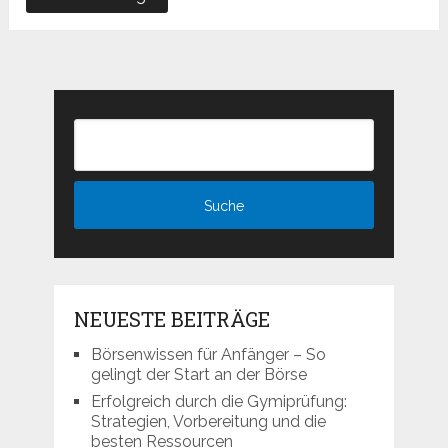
NEUESTE BEITRÄGE
Börsenwissen für Anfänger – So
gelingt der Start an der Börse
Erfolgreich durch die Gymiprüfung:
Strategien, Vorbereitung und die
besten Ressourcen