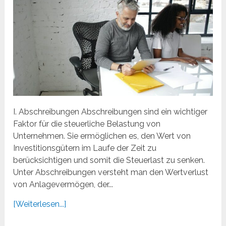
I. Abschreibungen Abschreibungen sind ein wichtiger
Faktor für die steuerliche Belastung von
Unternehmen. Sie ermöglichen es, den Wert von
Investitionsgütern im Laufe der Zeit zu
berücksichtigen und somit die Steuerlast zu senken.
Unter Abschreibungen versteht man den Wertverlust
von Anlagevermögen, der...
[Weiterlesen...]