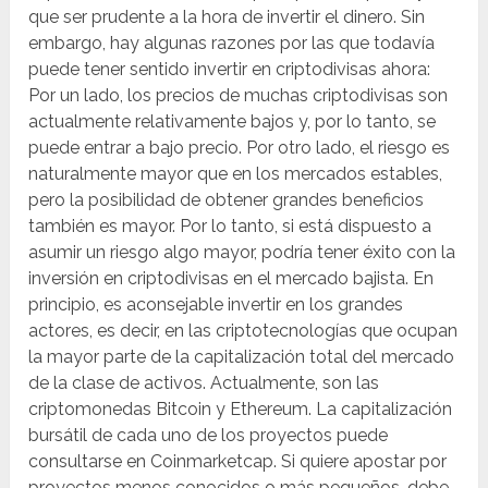
que ser prudente a la hora de invertir el dinero. Sin
embargo, hay algunas razones por las que todavía
puede tener sentido invertir en criptodivisas ahora:
Por un lado, los precios de muchas criptodivisas son
actualmente relativamente bajos y, por lo tanto, se
puede entrar a bajo precio. Por otro lado, el riesgo es
naturalmente mayor que en los mercados estables,
pero la posibilidad de obtener grandes beneficios
también es mayor. Por lo tanto, si está dispuesto a
asumir un riesgo algo mayor, podría tener éxito con la
inversión en criptodivisas en el mercado bajista. En
principio, es aconsejable invertir en los grandes
actores, es decir, en las criptotecnologías que ocupan
la mayor parte de la capitalización total del mercado
de la clase de activos. Actualmente, son las
criptomonedas Bitcoin y Ethereum. La capitalización
bursátil de cada uno de los proyectos puede
consultarse en Coinmarketcap. Si quiere apostar por
proyectos menos conocidos o más pequeños, debe