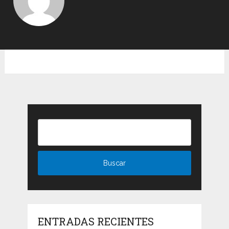
ENTRADAS RECIENTES