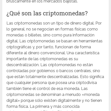
bruscamente en los mercados bajistas.
¿Qué son las criptomonedas?
Las criptomonedas son un tipo de dinero digital. Por
lo general, no se negocian en formas físicas como
monedas o billetes, sino como pura información
digital. Las criptomonedas se basan en herramientas
criptográficas y, por tanto, funcionan de forma
diferente al dinero convencional. Una característica
importante de las criptomonedas es su
descentralización. Las criptomonedas no están
controladas por gobiernos o bancos centrales, sino
que están totalmente descentralizadas. Esto significa
que cualquier persona que posea una criptodivisa
también tiene el control de esa moneda. Las
criptomonedas se denominan a menudo «moneda
digital» porque sólo existen digitalmente y no tienen
forma física. La primera y más conocida