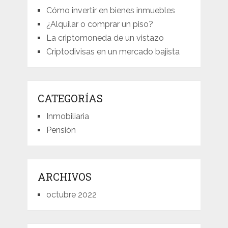
Cómo invertir en bienes inmuebles
¿Alquilar o comprar un piso?
La criptomoneda de un vistazo
Criptodivisas en un mercado bajista
CATEGORÍAS
Inmobiliaria
Pensión
ARCHIVOS
octubre 2022