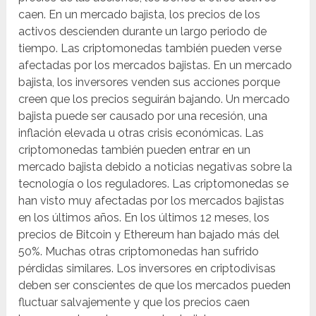
caen. En un mercado bajista, los precios de los
activos descienden durante un largo periodo de
tiempo. Las criptomonedas también pueden verse
afectadas por los mercados bajistas. En un mercado
bajista, los inversores venden sus acciones porque
creen que los precios seguirán bajando. Un mercado
bajista puede ser causado por una recesión, una
inflación elevada u otras crisis económicas. Las
criptomonedas también pueden entrar en un
mercado bajista debido a noticias negativas sobre la
tecnología o los reguladores. Las criptomonedas se
han visto muy afectadas por los mercados bajistas
en los últimos años. En los últimos 12 meses, los
precios de Bitcoin y Ethereum han bajado más del
50%. Muchas otras criptomonedas han sufrido
pérdidas similares. Los inversores en criptodivisas
deben ser conscientes de que los mercados pueden
fluctuar salvajemente y que los precios caen