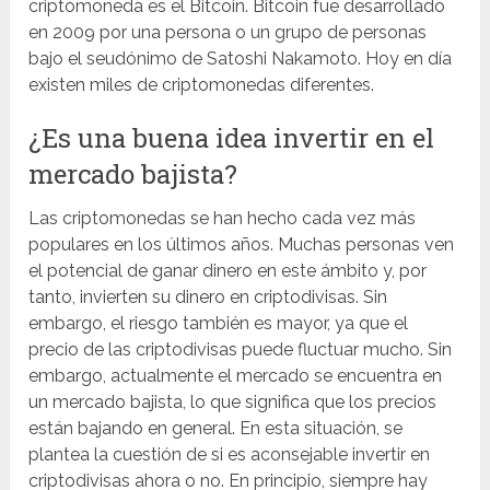
criptomoneda es el Bitcoin. Bitcoin fue desarrollado
en 2009 por una persona o un grupo de personas
bajo el seudónimo de Satoshi Nakamoto. Hoy en día
existen miles de criptomonedas diferentes.
¿Es una buena idea invertir en el
mercado bajista?
Las criptomonedas se han hecho cada vez más
populares en los últimos años. Muchas personas ven
el potencial de ganar dinero en este ámbito y, por
tanto, invierten su dinero en criptodivisas. Sin
embargo, el riesgo también es mayor, ya que el
precio de las criptodivisas puede fluctuar mucho. Sin
embargo, actualmente el mercado se encuentra en
un mercado bajista, lo que significa que los precios
están bajando en general. En esta situación, se
plantea la cuestión de si es aconsejable invertir en
criptodivisas ahora o no. En principio, siempre hay