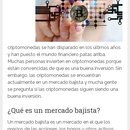
criptomonedas se han disparado en los últimos años
y han puesto el mundo financiero patas arriba.
Muchas personas invierten en criptomonedas porque
están convencidas de que es una buena inversión. Sin
embargo, las criptomonedas se encuentran
actualmente en un mercado bajista y mucha gente
se pregunta si las criptomonedas siguen siendo una
buena inversión.
¿Qué es un mercado bajista?
Un mercado bajista es un mercado en el que los
precios de las acciones, los bonos u otros activos