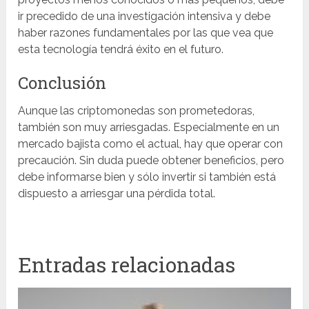
ir precedido de una investigación intensiva y debe
haber razones fundamentales por las que vea que
esta tecnología tendrá éxito en el futuro.
Conclusión
Aunque las criptomonedas son prometedoras,
también son muy arriesgadas. Especialmente en un
mercado bajista como el actual, hay que operar con
precaución. Sin duda puede obtener beneficios, pero
debe informarse bien y sólo invertir si también está
dispuesto a arriesgar una pérdida total.
Entradas relacionadas