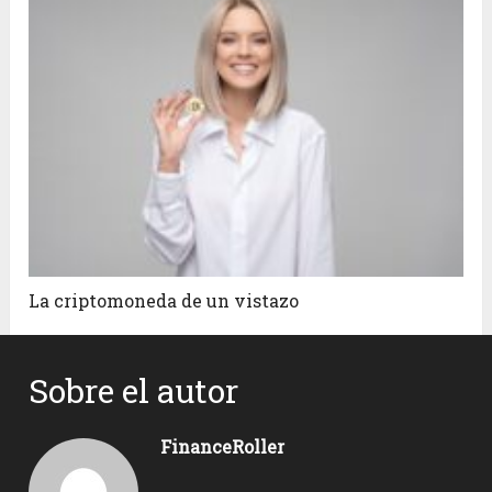
La criptomoneda de un vistazo
Sobre el autor
FinanceRoller